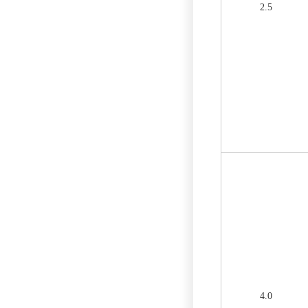
2.5
4.0