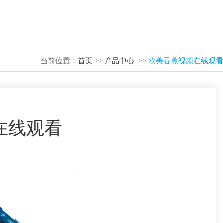
当前位置：
首页
>>
产品中心
>> 欧美香蕉视频在线观看
在线观看