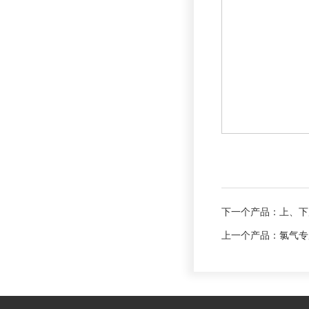
下一个产品：
上
上一个产品：
氯气专