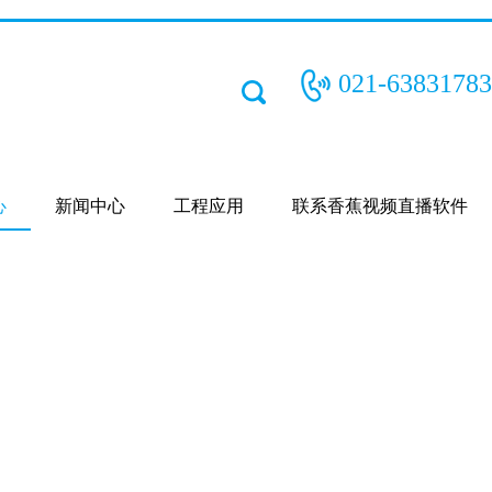
021-63831783
心
新闻中心
工程应用
联系香蕉视频直播软件