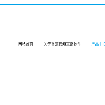
网站首页
关于香蕉视频直播软件
产品中